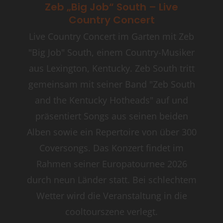
Zeb „Big Job“ South – Live
Country Concert
Live Country Concert im Garten mit Zeb
"Big Job" South, einem Country-Musiker
aus Lexington, Kentucky. Zeb South tritt
gemeinsam mit seiner Band "Zeb South
and the Kentucky Hotheads" auf und
präsentiert Songs aus seinen beiden
Alben sowie ein Repertoire von über 300
Coversongs. Das Konzert findet im
Rahmen seiner Europatournee 2026
durch neun Länder statt. Bei schlechtem
Wetter wird die Veranstaltung in die
cooltourszene verlegt.