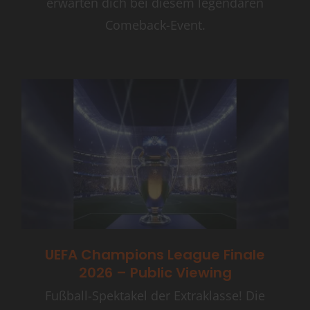
erwarten dich bei diesem legendären
Comeback-Event.
UEFA Champions League Finale
2026 – Public Viewing
Fußball-Spektakel der Extraklasse! Die