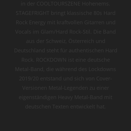
in der COOLTOURSZENE Hohenems.
STAGEFRIGHT bringt klassische 80s Hard
Rock Energy mit kraftvollen Gitarren und
Vocals im Glam/Hard Rock-Stil. Die Band
aus der Schweiz, Österreich und
Deutschland steht für authentischen Hard
Rock. ROCKDOWN ist eine deutsche
Metal-Band, die während des Lockdowns
2019/20 entstand und sich von Cover-
Versionen Metal-Legenden zu einer
eigenständigen Heavy Metal-Band mit
deutschen Texten entwickelt hat.