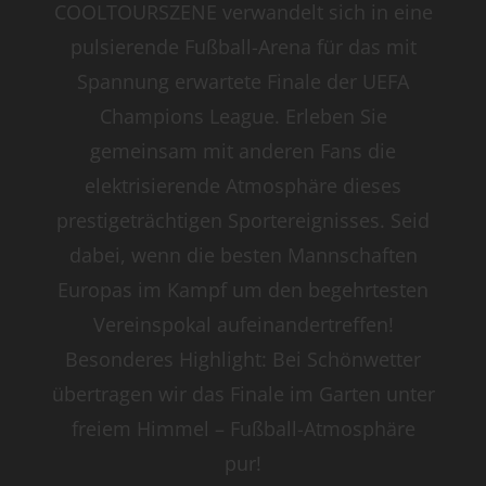
COOLTOURSZENE verwandelt sich in eine
pulsierende Fußball-Arena für das mit
Spannung erwartete Finale der UEFA
Champions League. Erleben Sie
gemeinsam mit anderen Fans die
elektrisierende Atmosphäre dieses
prestigeträchtigen Sportereignisses. Seid
dabei, wenn die besten Mannschaften
Europas im Kampf um den begehrtesten
Vereinspokal aufeinandertreffen!
Besonderes Highlight: Bei Schönwetter
übertragen wir das Finale im Garten unter
freiem Himmel – Fußball-Atmosphäre
pur!