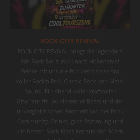
ROCK CITY REVIVAL
ROCK CITY REVIVAL bringt die legendäre
90s Rock Bar zurück nach Hohenems!
Feiere mit uns die Rückkehr einer Ära
voller Rock'n'Roll, Classic Rock und Metal
Sound. Ein Abend voller kraftvoller
Gitarrenriffs, pulsierender Beats und der
unvergleichlichen Brotherhood der Rock
Community. Drinks, gute Stimmung und
die besten Rock-Klassiker aus den 90ern