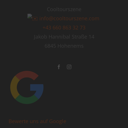
Cooltourszene
info@cooltourszene.com
+43 660 863 32 73
Jakob Hannibal Straße 14
6845 Hohenems
Bewerte uns auf Google