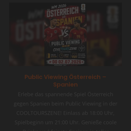
Public Viewing Österreich –
Spanien
Erlebe das spannende Spiel Österreich
gegen Spanien beim Public Viewing in der
COOLTOURSZENE! Einlass ab 18:00 Uhr,
Spielbeginn um 21:00 Uhr. Genieße coole