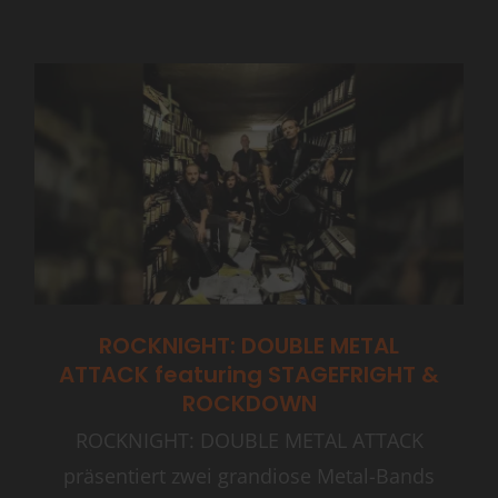
ROCKNIGHT: DOUBLE METAL
ATTACK featuring STAGEFRIGHT &
ROCKDOWN
ROCKNIGHT: DOUBLE METAL ATTACK
präsentiert zwei grandiose Metal-Bands