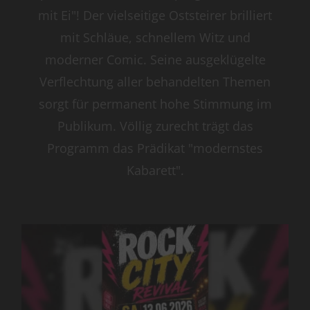
mit Ei"! Der vielseitige Oststeirer brilliert
mit Schläue, schnellem Witz und
moderner Comic. Seine ausgeklügelte
Verflechtung aller behandelten Themen
sorgt für permanent hohe Stimmung im
Publikum. Völlig zurecht trägt das
Programm das Prädikat "modernstes
Kabarett".