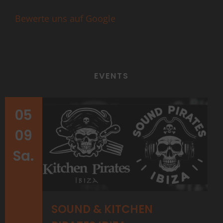
Bewerte uns auf Google
EVENTS
05
09
Sa.
SOUND & KITCHEN