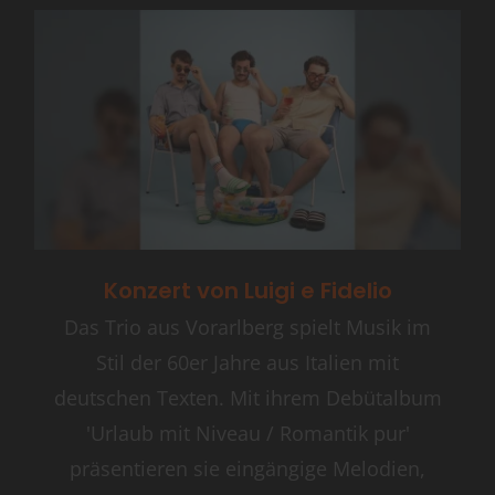
Konzert von Luigi e Fidelio
Das Trio aus Vorarlberg spielt Musik im
Stil der 60er Jahre aus Italien mit
deutschen Texten. Mit ihrem Debütalbum
'Urlaub mit Niveau / Romantik pur'
präsentieren sie eingängige Melodien,