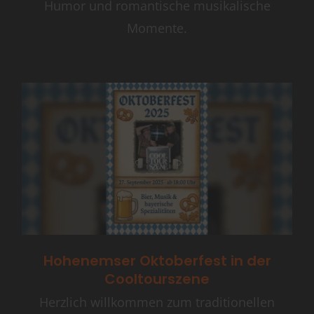
Humor und romantische musikalische
Momente.
Hohenemser Oktoberfest in der
Cooltourszene
Herzlich willkommen zum traditionellen