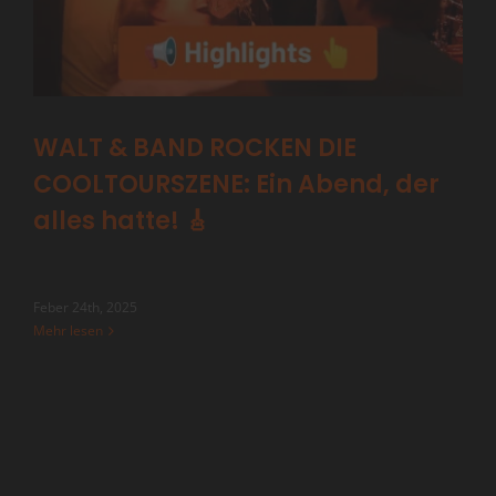
WALT & BAND ROCKEN DIE
COOLTOURSZENE: Ein Abend, der
alles hatte! 🎸
Feber 24th, 2025
Mehr lesen