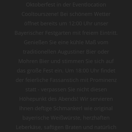
Oktoberfest in der Eventlocation
Cooltourszene! Bei schönem Wetter
öffnet bereits um 12:00 Uhr unser
Bayerischer Festgarten mit freiem Eintritt.
Genießen Sie eine kühle Maß vom
traditionellen Augustiner Bier oder
Mohren Bier und stimmen Sie sich auf
das große Fest ein. Um 18:00 Uhr findet
der feierliche Fassanstich mit Prominenz
statt - verpassen Sie nicht diesen
Höhepunkt des Abends! Wir servieren
Ihnen deftige Schmankerl wie original
bayerische Weißwürste, herzhaften
Leberkäse, saftigen Braten und natürlich