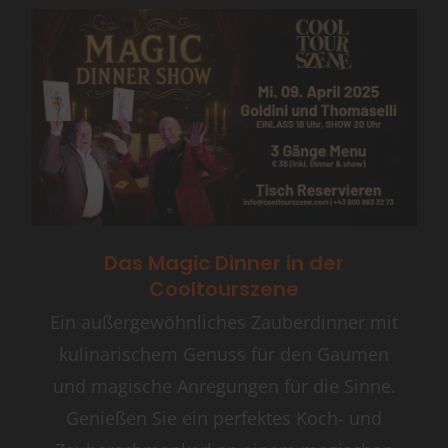
Das Magic Dinner in der
Cooltourszene
Ein außergewöhnliches Zauberdinner mit
kulinarischem Genuss für den Gaumen
und magische Anregungen für die Sinne.
Genießen Sie ein perfektes Koch- und