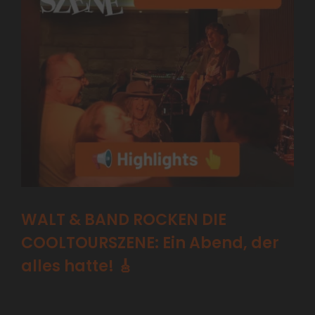
WALT & BAND ROCKEN DIE
COOLTOURSZENE: Ein Abend, der
alles hatte! 🎸