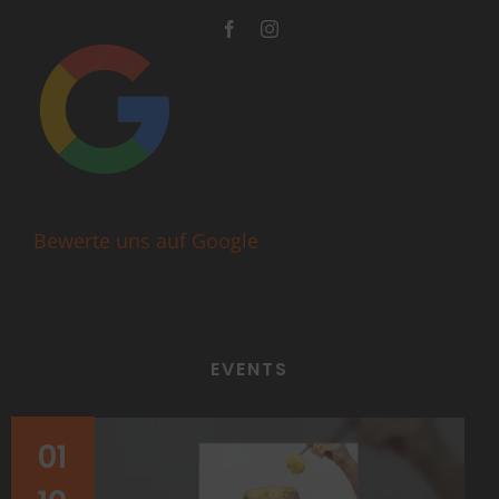
Bewerte uns auf Google
EVENTS
01