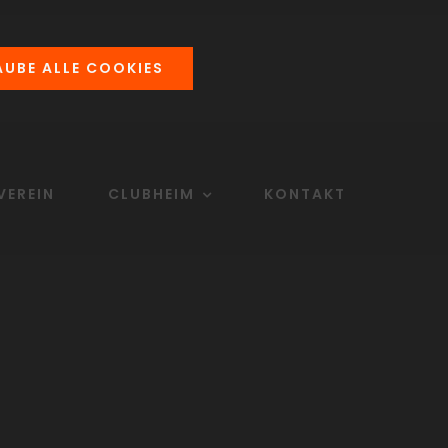
AUBE ALLE COOKIES
VEREIN
CLUBHEIM
KONTAKT