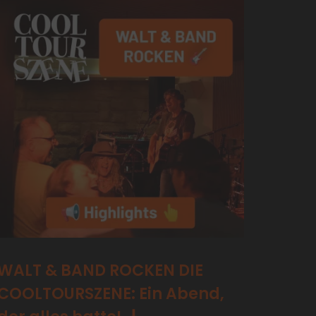
WALT & BAND ROCKEN DIE
COOLTOURSZENE: Ein Abend,