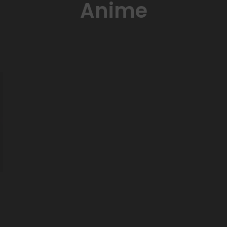
Anime