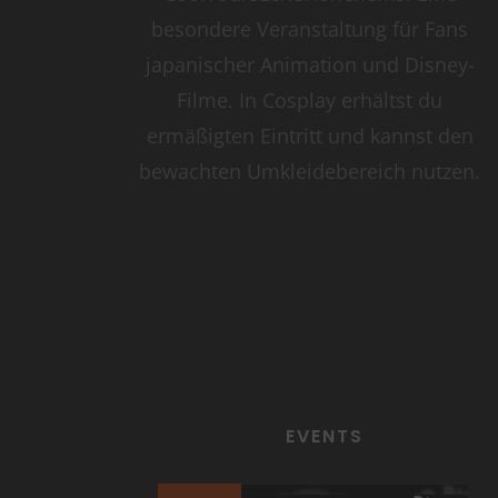
besondere Veranstaltung für Fans
japanischer Animation und Disney-
Filme. In Cosplay erhältst du
ermäßigten Eintritt und kannst den
bewachten Umkleidebereich nutzen.
EVENTS