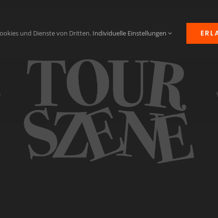
ERL
ookies und Dienste von Dritten.
Individuelle Einstellungen
S