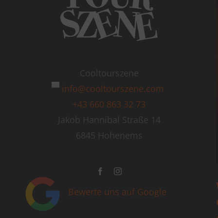
Cooltourszene
info@cooltourszene.com
+43 660 863 32 73
Jakob Hannibal Straße 14
6845 Hohenems
Bewerte uns auf Google