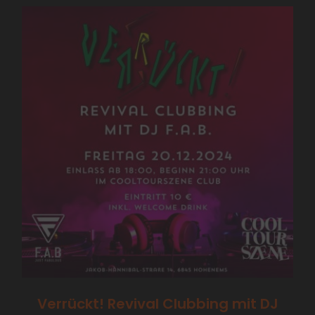
Verrückt! Revival Clubbing mit DJ