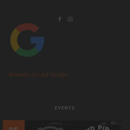
Bewerte uns auf Google
EVENTS