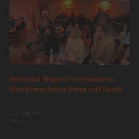
Reinhold Bilgeri in Hohenems:
Eine literarische Reise mit Musik
Jänner 27th, 2025
Mehr lesen