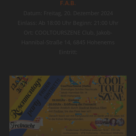
F.A.B.
Datum: Freitag, 20. Dezember 2024
Einlass: Ab 18:00 Uhr Beginn: 21:00 Uhr
Ort: COOLTOURSZENE Club, Jakob-
Hannibal-Straße 14, 6845 Hohenems
Eintritt: