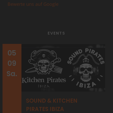
Bewerte uns auf Google
EVENTS
05
09
Sa.
SOUND & KITCHEN
PIRATES IBIZA