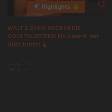
WALT & BAND ROCKEN DIE
COOLTOURSZENE: Ein Abend, der
alles hatte! 🎸
Feber 24th, 2025
Mehr lesen