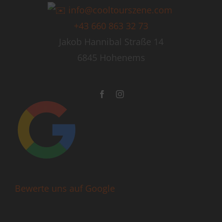
info@cooltourszene.com
+43 660 863 32 73
Jakob Hannibal Straße 14
6845 Hohenems
Bewerte uns auf Google