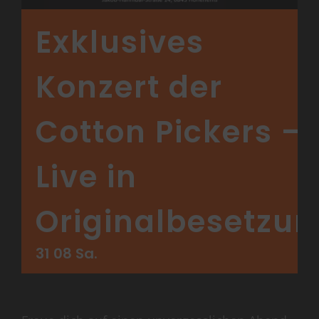
Exklusives
Konzert der
Cotton Pickers –
Live in
Originalbesetzu
31 08 Sa.