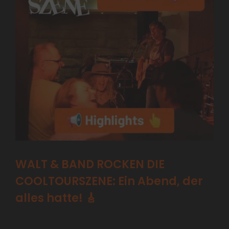
WALT & BAND ROCKEN DIE
COOLTOURSZENE: Ein Abend, der
alles hatte! 🎸