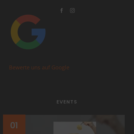
Bewerte uns auf Google
EVENTS
01